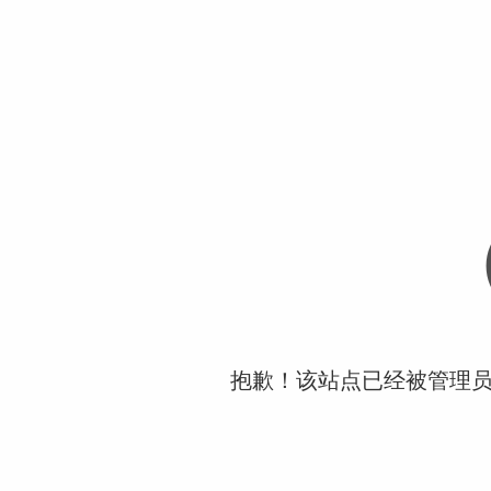
抱歉！该站点已经被管理