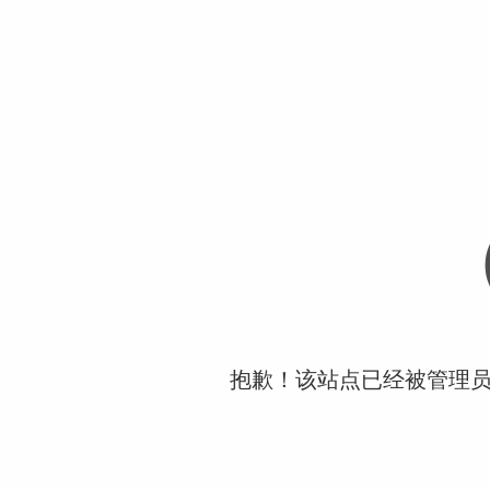
抱歉！该站点已经被管理